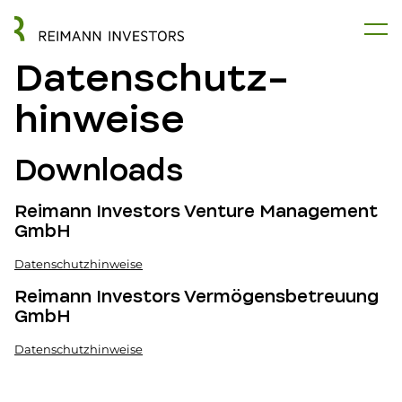
Datenschutz­
hinweise
Downloads
Reimann Investors Venture Management
GmbH
Datenschutzhinweise
Reimann Investors Vermögensbetreuung
GmbH
Datenschutzhinweise