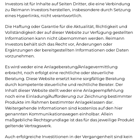
Investors ist für Inhalte auf Seiten Dritter, die eine Verbindung
zu Reimann Investors herstellen, insbesondere durch Setzung
eines Hyperlinks, nicht verantwortlich.
Die Haftung oder Garantie für die Aktualität, Richtigkeit und
Vollständigkeit der auf dieser Website zur Verfügung gestellten
Informationen kann nicht übernommen werden. Reimann
Investors behält sich das Recht vor, Änderungen oder
Ergänzungen der bereitgestellten Informationen oder Daten
vorzunehmen.
Es wird weder eine Anlageberatung/Anlagevermittlung
erbracht, noch erfolgt eine rechtliche oder steuerliche
Beratung. Diese Website ersetzt keine sorgfältige Beratung
durch kompetente steuerliche und rechtliche Berater. Der
Inhalt dieser Website stellt weder eine Anlageempfehlung
noch eine Einladung/Aufforderung zur Zeichnung bestimmter
Produkte im Rahmen bestimmter Anlageklassen dar.
Weitergehende Informationen sind kostenlos auf den hier
genannten Kommunikationswegen einholbar. Allein
maßgebliche Rechtsgrundlage ist das für das jeweilige Produkt
geltende Vertragswerk.
Auch erfolgreiche Investitionen in der Vergangenheit sind kein