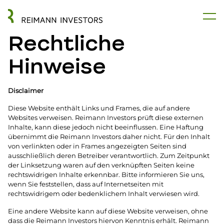
Rechtliche
Hinweise
Disclaimer
Diese Website enthält Links und Frames, die auf andere
Websites verweisen. Reimann Investors prüft diese externen
Inhalte, kann diese jedoch nicht beeinflussen. Eine Haftung
übernimmt die Reimann Investors daher nicht. Für den Inhalt
von verlinkten oder in Frames angezeigten Seiten sind
ausschließlich deren Betreiber verantwortlich. Zum Zeitpunkt
der Linksetzung waren auf den verknüpften Seiten keine
rechtswidrigen Inhalte erkennbar. Bitte informieren Sie uns,
wenn Sie feststellen, dass auf Internetseiten mit
rechtswidrigem oder bedenklichem Inhalt verwiesen wird.
Eine andere Website kann auf diese Website verweisen, ohne
dass die Reimann Investors hiervon Kenntnis erhält. Reimann