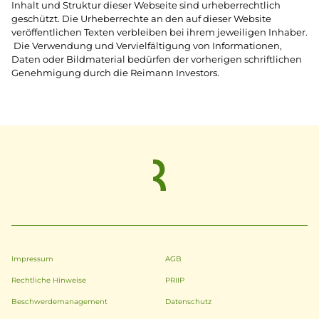
Inhalt und Struktur dieser Webseite sind urheberrechtlich
geschützt. Die Urheberrechte an den auf dieser Website
veröffentlichen Texten verbleiben bei ihrem jeweiligen Inhaber.
Die Verwendung und Vervielfältigung von Informationen,
Daten oder Bildmaterial bedürfen der vorherigen schriftlichen
Genehmigung durch die Reimann Investors.
Impressum
AGB
Rechtliche Hinweise
PRIIP
Beschwerdemanagement
Datenschutz