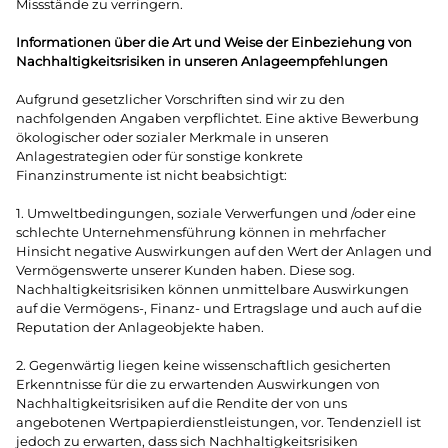
Missstände zu verringern.
Informationen über die Art und Weise der Einbeziehung von
Nachhaltigkeitsrisiken in unseren Anlageempfehlungen
Aufgrund gesetzlicher Vorschriften sind wir zu den
nachfolgenden Angaben verpflichtet. Eine aktive Bewerbung
ökologischer oder sozialer Merkmale in unseren
Anlagestrategien oder für sonstige konkrete
Finanzinstrumente ist nicht beabsichtigt:
1. Umweltbedingungen, soziale Verwerfungen und /oder eine
schlechte Unternehmensführung können in mehrfacher
Hinsicht negative Auswirkungen auf den Wert der Anlagen und
Vermögenswerte unserer Kunden haben. Diese sog.
Nachhaltigkeitsrisiken können unmittelbare Auswirkungen
auf die Vermögens-, Finanz- und Ertragslage und auch auf die
Reputation der Anlageobjekte haben.
2. Gegenwärtig liegen keine wissenschaftlich gesicherten
Erkenntnisse für die zu erwartenden Auswirkungen von
Nachhaltigkeitsrisiken auf die Rendite der von uns
angebotenen Wertpapierdienstleistungen, vor. Tendenziell ist
jedoch zu erwarten, dass sich Nachhaltigkeitsrisiken