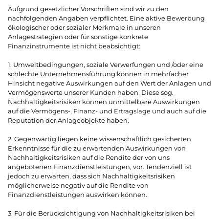
Aufgrund gesetzlicher Vorschriften sind wir zu den
nachfolgenden Angaben verpflichtet. Eine aktive Bewerbung
ökologischer oder sozialer Merkmale in unseren
Anlagestrategien oder für sonstige konkrete
Finanzinstrumente ist nicht beabsichtigt:
1. Umweltbedingungen, soziale Verwerfungen und /oder eine
schlechte Unternehmensführung können in mehrfacher
Hinsicht negative Auswirkungen auf den Wert der Anlagen und
Vermögenswerte unserer Kunden haben. Diese sog.
Nachhaltigkeitsrisiken können unmittelbare Auswirkungen
auf die Vermögens-, Finanz- und Ertragslage und auch auf die
Reputation der Anlageobjekte haben.
2. Gegenwärtig liegen keine wissenschaftlich gesicherten
Erkenntnisse für die zu erwartenden Auswirkungen von
Nachhaltigkeitsrisiken auf die Rendite der von uns
angebotenen Finanzdienstleistungen, vor. Tendenziell ist
jedoch zu erwarten, dass sich Nachhaltigkeitsrisiken
möglicherweise negativ auf die Rendite von
Finanzdienstleistungen auswirken können.
3. Für die Berücksichtigung von Nachhaltigkeitsrisiken bei