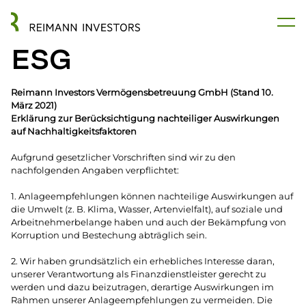
ESG
Reimann Investors Vermögensbetreuung GmbH (Stand 10.
März 2021)
Erklärung zur Berücksichtigung nachteiliger Auswirkungen
auf Nachhaltigkeitsfaktoren
Aufgrund gesetzlicher Vorschriften sind wir zu den
nachfolgenden Angaben verpflichtet:
1. Anlageempfehlungen können nachteilige Auswirkungen auf
die Umwelt (z. B. Klima, Wasser, Artenvielfalt), auf soziale und
Arbeitnehmerbelange haben und auch der Bekämpfung von
Korruption und Bestechung abträglich sein.
2. Wir haben grundsätzlich ein erhebliches Interesse daran,
unserer Verantwortung als Finanzdienstleister gerecht zu
werden und dazu beizutragen, derartige Auswirkungen im
Rahmen unserer Anlageempfehlungen zu vermeiden. Die