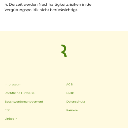
4. Derzeit werden Nachhaltigkeitsrisiken in der
Vergütungspolitik nicht berücksichtigt.
Impressum
AGB
Rechtliche Hinweise
PRIIP
Beschwerdemanagement
Datenschutz
ESG
Karriere
LinkedIn