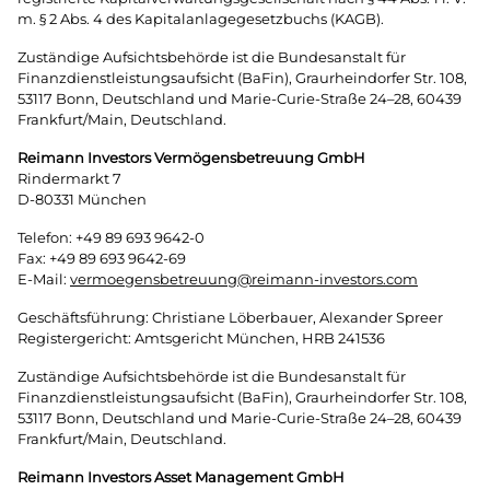
m. § 2 Abs. 4 des Kapitalanlagegesetzbuchs (KAGB).
Zuständige Aufsichtsbehörde ist die Bundesanstalt für
Finanzdienstleistungsaufsicht (BaFin), Graurheindorfer Str. 108,
53117 Bonn, Deutschland und Marie-Curie-Straße 24–28, 60439
Frankfurt/Main, Deutschland.
Reimann Investors Vermögensbetreuung GmbH
Rindermarkt 7
D-80331 München
Telefon: +49 89 693 9642-0
Fax: +49 89 693 9642-69
E-Mail:
vermoegensbetreuung@reimann-investors.com
Geschäftsführung: Christiane Löberbauer, Alexander Spreer
Registergericht: Amtsgericht München, HRB 241536
Zuständige Aufsichtsbehörde ist die Bundesanstalt für
Finanzdienstleistungsaufsicht (BaFin), Graurheindorfer Str. 108,
53117 Bonn, Deutschland und Marie-Curie-Straße 24–28, 60439
Frankfurt/Main, Deutschland.
Reimann Investors Asset Management GmbH