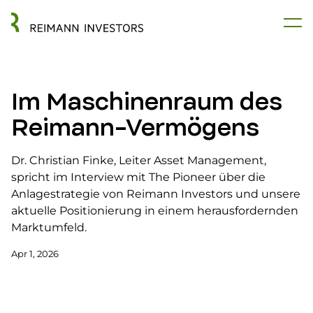
Im Maschinenraum des
Reimann-Vermögens
Dr. Christian Finke, Leiter Asset Management,
spricht im Interview mit The Pioneer über die
Anlagestrategie von Reimann Investors und unsere
aktuelle Positionierung in einem herausfordernden
Marktumfeld.
Apr 1, 2026