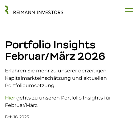
Portfolio Insights
Februar/März 2026
Erfahren Sie mehr zu unserer derzeitigen
Kapitalmarkteinschätzung und aktuellen
Portfolioumsetzung.
Hier
gehts zu unseren Portfolio Insights für
Februar/März.
Feb 18, 2026