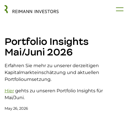
Portfolio Insights
Mai/Juni 2026
Erfahren Sie mehr zu unserer derzeitigen
Kapitalmarkteinschätzung und aktuellen
Portfolioumsetzung.
Hier
gehts zu unseren Portfolio Insights für
Mai/Juni.
May 26, 2026