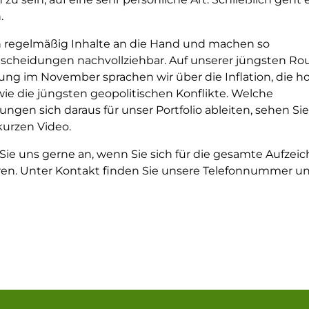
.
 regelmäßig Inhalte an die Hand und machen so
scheidungen nachvollziehbar. Auf unserer jüngsten Ro
tung im November sprachen wir über die Inflation, die 
wie die jüngsten geopolitischen Konflikte. Welche
ngen sich daraus für unser Portfolio ableiten, sehen Sie
urzen Video.
Sie uns gerne an, wenn Sie sich für die gesamte Aufzei
eren. Unter Kontakt finden Sie unsere Telefonnummer un