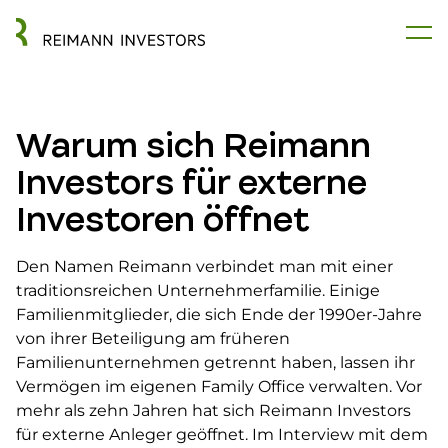
Warum sich Reimann
Investors für externe
Investoren öffnet
Den Namen Reimann verbindet man mit einer
traditionsreichen Unternehmerfamilie. Einige
Familienmitglieder, die sich Ende der 1990er-Jahre
von ihrer Beteiligung am früheren
Familienunternehmen getrennt haben, lassen ihr
Vermögen im eigenen Family Office verwalten. Vor
mehr als zehn Jahren hat sich Reimann Investors
für externe Anleger geöffnet. Im Interview mit dem