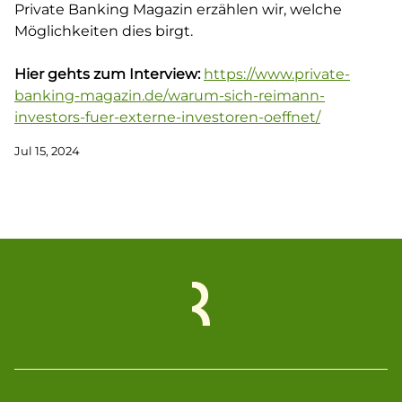
Private Banking Magazin erzählen wir, welche
Möglichkeiten dies birgt.
Hier gehts zum Interview:
https://www.private-
banking-magazin.de/warum-sich-reimann-
investors-fuer-externe-investoren-oeffnet/
Jul 15, 2024