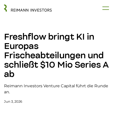
Freshflow bringt KI in
Europas
Frischeabteilungen und
schließt $10 Mio Series A
ab
Reimann Investors Venture Capital führt die Runde
an.
Jun 3, 2026