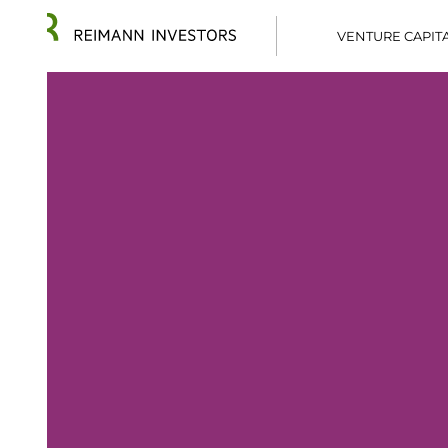
VENTURE CAPIT